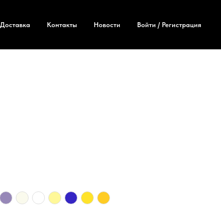
Доставка
Контакты
Новости
Войти / Регистрация