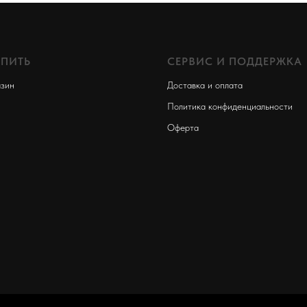
УПИТЬ
СЕРВИС И ПОДДЕРЖКА
зин
Доставка и оплата
Политика конфиденциальности
Оферта