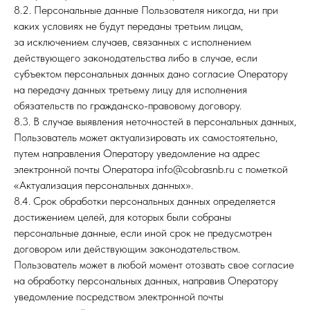
8.2. Персональные данные Пользователя никогда, ни при
каких условиях не будут переданы третьим лицам,
за исключением случаев, связанных с исполнением
действующего законодательства либо в случае, если
субъектом персональных данных дано согласие Оператору
на передачу данных третьему лицу для исполнения
обязательств по гражданско-правовому договору.
8.3. В случае выявления неточностей в персональных данных,
Пользователь может актуализировать их самостоятельно,
путем направления Оператору уведомление на адрес
электронной почты Оператора info@cobrasnb.ru с пометкой
«Актуализация персональных данных».
8.4. Срок обработки персональных данных определяется
достижением целей, для которых были собраны
персональные данные, если иной срок не предусмотрен
договором или действующим законодательством.
Пользователь может в любой момент отозвать свое согласие
на обработку персональных данных, направив Оператору
уведомление посредством электронной почты