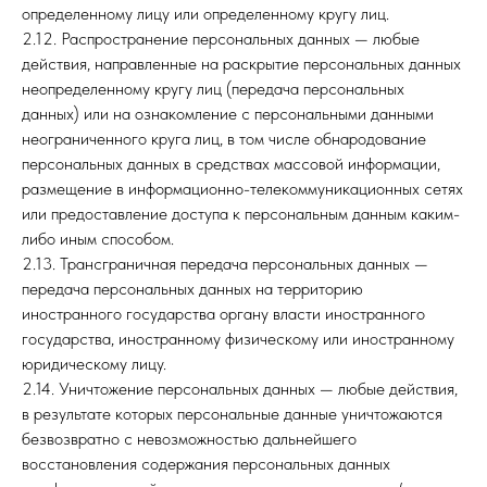
определенному лицу или определенному кругу лиц.
2.12. Распространение персональных данных — любые
действия, направленные на раскрытие персональных данных
неопределенному кругу лиц (передача персональных
данных) или на ознакомление с персональными данными
неограниченного круга лиц, в том числе обнародование
персональных данных в средствах массовой информации,
размещение в информационно-телекоммуникационных сетях
или предоставление доступа к персональным данным каким-
либо иным способом.
2.13. Трансграничная передача персональных данных —
передача персональных данных на территорию
иностранного государства органу власти иностранного
государства, иностранному физическому или иностранному
юридическому лицу.
2.14. Уничтожение персональных данных — любые действия,
в результате которых персональные данные уничтожаются
безвозвратно с невозможностью дальнейшего
восстановления содержания персональных данных