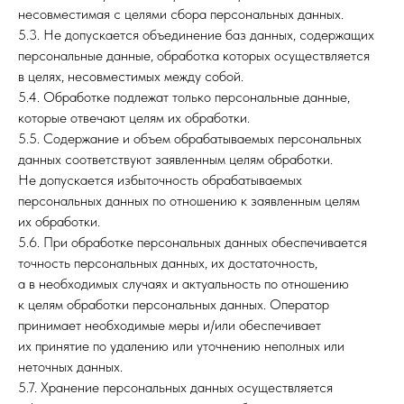
несовместимая с целями сбора персональных данных.
5.3. Не допускается объединение баз данных, содержащих
персональные данные, обработка которых осуществляется
в целях, несовместимых между собой.
5.4. Обработке подлежат только персональные данные,
которые отвечают целям их обработки.
5.5. Содержание и объем обрабатываемых персональных
данных соответствуют заявленным целям обработки.
Не допускается избыточность обрабатываемых
персональных данных по отношению к заявленным целям
их обработки.
5.6. При обработке персональных данных обеспечивается
точность персональных данных, их достаточность,
а в необходимых случаях и актуальность по отношению
к целям обработки персональных данных. Оператор
принимает необходимые меры и/или обеспечивает
их принятие по удалению или уточнению неполных или
неточных данных.
5.7. Хранение персональных данных осуществляется