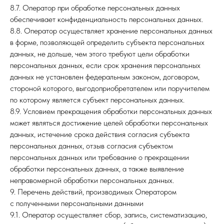
8.7. Оператор при обработке персональных данных
обеспечивает конфиденциальность персональных данных.
8.8. Оператор осуществляет хранение персональных данных
в форме, позволяющей определить субъекта персональных
данных, не дольше, чем этого требуют цели обработки
персональных данных, если срок хранения персональных
данных не установлен федеральным законом, договором,
стороной которого, выгодоприобретателем или поручителем
по которому является субъект персональных данных.
8.9. Условием прекращения обработки персональных данных
может являться достижение целей обработки персональных
данных, истечение срока действия согласия субъекта
персональных данных, отзыв согласия субъектом
персональных данных или требование о прекращении
обработки персональных данных, а также выявление
неправомерной обработки персональных данных.
9. Перечень действий, производимых Оператором
с полученными персональными данными
9.1. Оператор осуществляет сбор, запись, систематизацию,