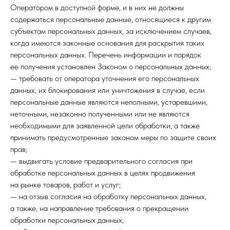
Оператором в доступной форме, и в них не должны
содержаться персональные данные, относящиеся к другим
субъектам персональных данных, за исключением случаев,
когда имеются законные основания для раскрытия таких
персональных данных. Перечень информации и порядок
ее получения установлен Законом о персональных данных;
— требовать от оператора уточнения его персональных
данных, их блокирования или уничтожения в случае, если
персональные данные являются неполными, устаревшими,
неточными, незаконно полученными или не являются
необходимыми для заявленной цели обработки, а также
принимать предусмотренные законом меры по защите своих
прав;
— выдвигать условие предварительного согласия при
обработке персональных данных в целях продвижения
на рынке товаров, работ и услуг;
— на отзыв согласия на обработку персональных данных,
а также, на направление требования о прекращении
обработки персональных данных;