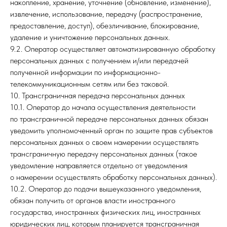
накопление, хранение, уточнение (обновление, изменение),
извлечение, использование, передачу (распространение,
предоставление, доступ), обезличивание, блокирование,
удаление и уничтожение персональных данных.
9.2. Оператор осуществляет автоматизированную обработку
персональных данных с получением и/или передачей
полученной информации по информационно-
телекоммуникационным сетям или без таковой.
10. Трансграничная передача персональных данных
10.1. Оператор до начала осуществления деятельности
по трансграничной передаче персональных данных обязан
уведомить уполномоченный орган по защите прав субъектов
персональных данных о своем намерении осуществлять
трансграничную передачу персональных данных (такое
уведомление направляется отдельно от уведомления
о намерении осуществлять обработку персональных данных).
10.2. Оператор до подачи вышеуказанного уведомления,
обязан получить от органов власти иностранного
государства, иностранных физических лиц, иностранных
юридических лиц, которым планируется трансграничная