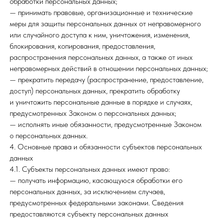
обработки персональных данных;
— принимать правовые, организационные и технические
меры для защиты персональных данных от неправомерного
или случайного доступа к ним, уничтожения, изменения,
блокирования, копирования, предоставления,
распространения персональных данных, а также от иных
неправомерных действий в отношении персональных данных;
— прекратить передачу (распространение, предоставление,
доступ) персональных данных, прекратить обработку
и уничтожить персональные данные в порядке и случаях,
предусмотренных Законом о персональных данных;
— исполнять иные обязанности, предусмотренные Законом
о персональных данных.
4. Основные права и обязанности субъектов персональных
данных
4.1. Субъекты персональных данных имеют право:
— получать информацию, касающуюся обработки его
персональных данных, за исключением случаев,
предусмотренных федеральными законами. Сведения
предоставляются субъекту персональных данных