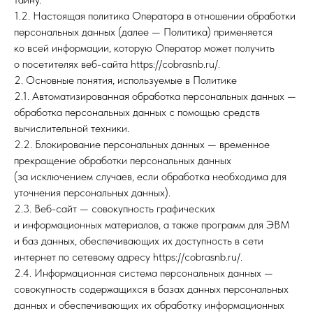
1.2. Настоящая политика Оператора в отношении обработки
персональных данных (далее — Политика) применяется
ко всей информации, которую Оператор может получить
о посетителях веб-сайта https://cobrasnb.ru/.
2. Основные понятия, используемые в Политике
2.1. Автоматизированная обработка персональных данных —
обработка персональных данных с помощью средств
вычислительной техники.
2.2. Блокирование персональных данных — временное
прекращение обработки персональных данных
(за исключением случаев, если обработка необходима для
уточнения персональных данных).
2.3. Веб-сайт — совокупность графических
и информационных материалов, а также программ для ЭВМ
и баз данных, обеспечивающих их доступность в сети
интернет по сетевому адресу https://cobrasnb.ru/.
2.4. Информационная система персональных данных —
совокупность содержащихся в базах данных персональных
данных и обеспечивающих их обработку информационных