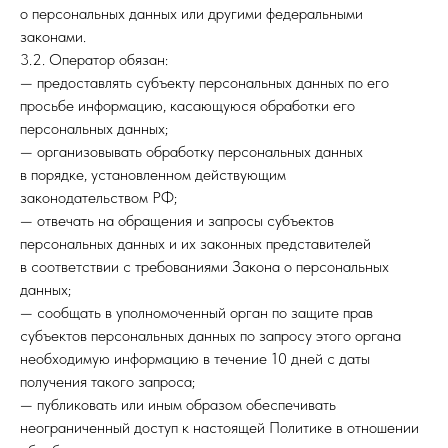
о персональных данных или другими федеральными
законами.
3.2. Оператор обязан:
— предоставлять субъекту персональных данных по его
просьбе информацию, касающуюся обработки его
персональных данных;
— организовывать обработку персональных данных
в порядке, установленном действующим
законодательством РФ;
— отвечать на обращения и запросы субъектов
персональных данных и их законных представителей
в соответствии с требованиями Закона о персональных
данных;
— сообщать в уполномоченный орган по защите прав
субъектов персональных данных по запросу этого органа
необходимую информацию в течение 10 дней с даты
получения такого запроса;
— публиковать или иным образом обеспечивать
неограниченный доступ к настоящей Политике в отношении