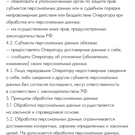
— обжаловать в уполномоченный орган по защите прав
субъектов персональных данных или в судебном порядке
неправомерные действия или бездействие Оператора при
обработке его персональных данных;
— на осуществление иных прав, предусмотренных
законодательством РФ.
4.2. Субъекты персональных данных обязаны:
— предоставлять Оператору достоверные данные о себе;
— сообщать Оператору об уточнении (обновлении,
изменении) своих персональных данных.
4.3. Лица, передавшие Оператору недостоверные сведения
о себе, либо сведения о другом субъекте персональных
данных без согласия последнего, несут ответственность
в соответствии с законодательством РФ.
5. Принципы обработки персональных данных
5.1. Обработка персональных данных осуществляется
на законной и справедливой основе.
5.2. Обработка персональных данных ограничивается
достижением конкретных, заранее определенных и законных
целей. Не допускается обработка персональных данных,