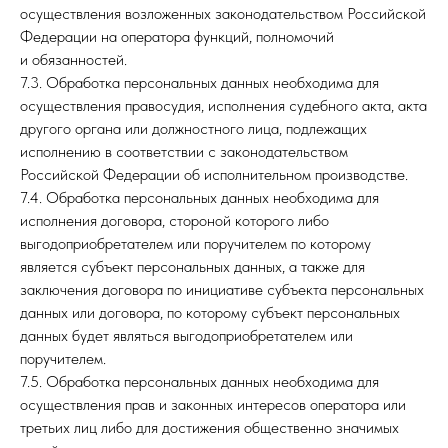
осуществления возложенных законодательством Российской
Федерации на оператора функций, полномочий
и обязанностей.
7.3. Обработка персональных данных необходима для
осуществления правосудия, исполнения судебного акта, акта
другого органа или должностного лица, подлежащих
исполнению в соответствии с законодательством
Российской Федерации об исполнительном производстве.
7.4. Обработка персональных данных необходима для
исполнения договора, стороной которого либо
выгодоприобретателем или поручителем по которому
является субъект персональных данных, а также для
заключения договора по инициативе субъекта персональных
данных или договора, по которому субъект персональных
данных будет являться выгодоприобретателем или
поручителем.
7.5. Обработка персональных данных необходима для
осуществления прав и законных интересов оператора или
третьих лиц либо для достижения общественно значимых