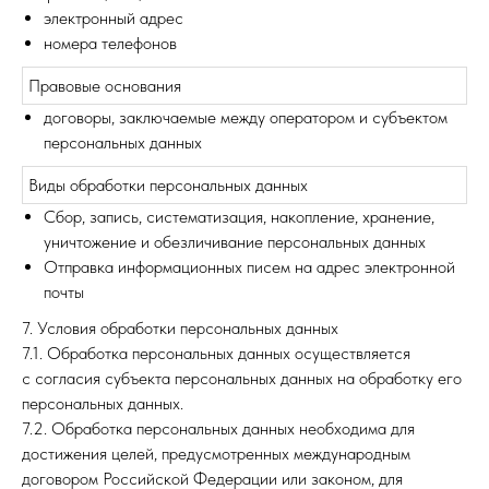
электронный адрес
номера телефонов
Правовые основания
договоры, заключаемые между оператором и субъектом
персональных данных
Виды обработки персональных данных
Сбор, запись, систематизация, накопление, хранение,
уничтожение и обезличивание персональных данных
Отправка информационных писем на адрес электронной
почты
7. Условия обработки персональных данных
7.1. Обработка персональных данных осуществляется
с согласия субъекта персональных данных на обработку его
персональных данных.
7.2. Обработка персональных данных необходима для
достижения целей, предусмотренных международным
договором Российской Федерации или законом, для