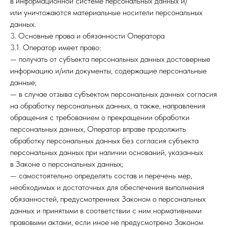
в информационной системе персональных данных и/
или уничтожаются материальные носители персональных
данных.
3. Основные права и обязанности Оператора
3.1. Оператор имеет право:
— получать от субъекта персональных данных достоверные
информацию и/или документы, содержащие персональные
данные;
— в случае отзыва субъектом персональных данных согласия
на обработку персональных данных, а также, направления
обращения с требованием о прекращении обработки
персональных данных, Оператор вправе продолжить
обработку персональных данных без согласия субъекта
персональных данных при наличии оснований, указанных
в Законе о персональных данных;
— самостоятельно определять состав и перечень мер,
необходимых и достаточных для обеспечения выполнения
обязанностей, предусмотренных Законом о персональных
данных и принятыми в соответствии с ним нормативными
правовыми актами, если иное не предусмотрено Законом