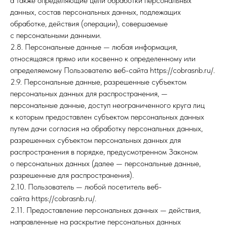
а также определяющие цели обработки персональных
данных, состав персональных данных, подлежащих
обработке, действия (операции), совершаемые
с персональными данными.
2.8. Персональные данные — любая информация,
относящаяся прямо или косвенно к определенному или
определяемому Пользователю веб-сайта https://cobrasnb.ru/.
2.9. Персональные данные, разрешенные субъектом
персональных данных для распространения, —
персональные данные, доступ неограниченного круга лиц
к которым предоставлен субъектом персональных данных
путем дачи согласия на обработку персональных данных,
разрешенных субъектом персональных данных для
распространения в порядке, предусмотренном Законом
о персональных данных (далее — персональные данные,
разрешенные для распространения).
2.10. Пользователь — любой посетитель веб-
сайта https://cobrasnb.ru/.
2.11. Предоставление персональных данных — действия,
направленные на раскрытие персональных данных