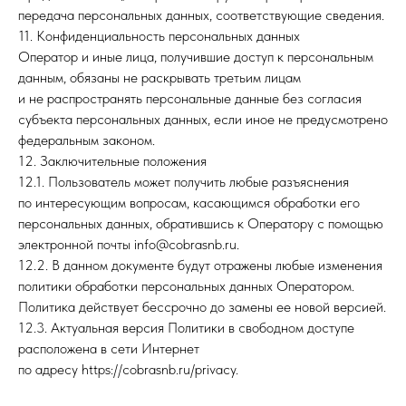
передача персональных данных, соответствующие сведения.
11. Конфиденциальность персональных данных
Оператор и иные лица, получившие доступ к персональным
данным, обязаны не раскрывать третьим лицам
и не распространять персональные данные без согласия
субъекта персональных данных, если иное не предусмотрено
федеральным законом.
12. Заключительные положения
12.1. Пользователь может получить любые разъяснения
по интересующим вопросам, касающимся обработки его
персональных данных, обратившись к Оператору с помощью
электронной почты info@cobrasnb.ru.
12.2. В данном документе будут отражены любые изменения
политики обработки персональных данных Оператором.
Политика действует бессрочно до замены ее новой версией.
12.3. Актуальная версия Политики в свободном доступе
расположена в сети Интернет
по адресу https://cobrasnb.ru/privacy.