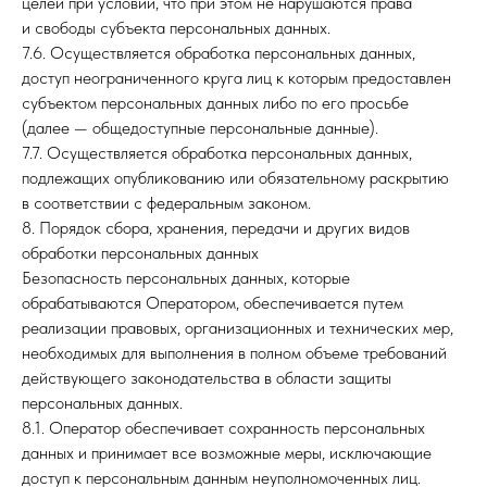
целей при условии, что при этом не нарушаются права
и свободы субъекта персональных данных.
7.6. Осуществляется обработка персональных данных,
доступ неограниченного круга лиц к которым предоставлен
субъектом персональных данных либо по его просьбе
(далее — общедоступные персональные данные).
7.7. Осуществляется обработка персональных данных,
подлежащих опубликованию или обязательному раскрытию
в соответствии с федеральным законом.
8. Порядок сбора, хранения, передачи и других видов
обработки персональных данных
Безопасность персональных данных, которые
обрабатываются Оператором, обеспечивается путем
реализации правовых, организационных и технических мер,
необходимых для выполнения в полном объеме требований
действующего законодательства в области защиты
персональных данных.
8.1. Оператор обеспечивает сохранность персональных
данных и принимает все возможные меры, исключающие
доступ к персональным данным неуполномоченных лиц.