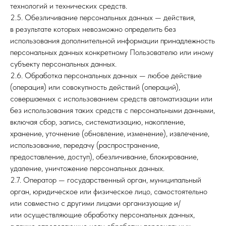
технологий и технических средств.
2.5. Обезличивание персональных данных — действия,
в результате которых невозможно определить без
использования дополнительной информации принадлежность
персональных данных конкретному Пользователю или иному
субъекту персональных данных.
2.6. Обработка персональных данных — любое действие
(операция) или совокупность действий (операций),
совершаемых с использованием средств автоматизации или
без использования таких средств с персональными данными,
включая сбор, запись, систематизацию, накопление,
хранение, уточнение (обновление, изменение), извлечение,
использование, передачу (распространение,
предоставление, доступ), обезличивание, блокирование,
удаление, уничтожение персональных данных.
2.7. Оператор — государственный орган, муниципальный
орган, юридическое или физическое лицо, самостоятельно
или совместно с другими лицами организующие и/
или осуществляющие обработку персональных данных,