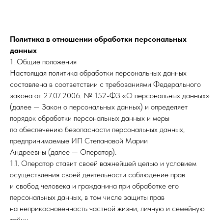
Политика в отношении обработки персональных
данных
1. Общие положения
Настоящая политика обработки персональных данных
составлена в соответствии с требованиями Федерального
закона от 27.07.2006. № 152-ФЗ «О персональных данных»
(далее — Закон о персональных данных) и определяет
порядок обработки персональных данных и меры
по обеспечению безопасности персональных данных,
предпринимаемые ИП Степановой Марии
Андреевны (далее — Оператор).
1.1. Оператор ставит своей важнейшей целью и условием
осуществления своей деятельности соблюдение прав
и свобод человека и гражданина при обработке его
персональных данных, в том числе защиты прав
на неприкосновенность частной жизни, личную и семейную
тайну.