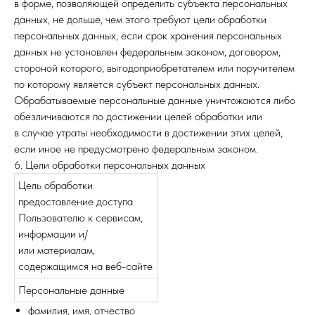
в форме, позволяющей определить субъекта персональных
данных, не дольше, чем этого требуют цели обработки
персональных данных, если срок хранения персональных
данных не установлен федеральным законом, договором,
стороной которого, выгодоприобретателем или поручителем
по которому является субъект персональных данных.
Обрабатываемые персональные данные уничтожаются либо
обезличиваются по достижении целей обработки или
в случае утраты необходимости в достижении этих целей,
если иное не предусмотрено федеральным законом.
6. Цели обработки персональных данных
Цель обработки
предоставление доступа
Пользователю к сервисам,
информации и/
или материалам,
содержащимся на веб-сайте
Персональные данные
фамилия, имя, отчество