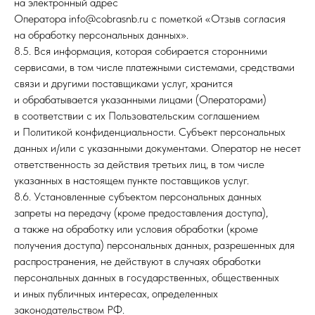
на электронный адрес
Оператора info@cobrasnb.ru с пометкой «Отзыв согласия
на обработку персональных данных».
8.5. Вся информация, которая собирается сторонними
сервисами, в том числе платежными системами, средствами
связи и другими поставщиками услуг, хранится
и обрабатывается указанными лицами (Операторами)
в соответствии с их Пользовательским соглашением
и Политикой конфиденциальности. Субъект персональных
данных и/или с указанными документами. Оператор не несет
ответственность за действия третьих лиц, в том числе
указанных в настоящем пункте поставщиков услуг.
8.6. Установленные субъектом персональных данных
запреты на передачу (кроме предоставления доступа),
а также на обработку или условия обработки (кроме
получения доступа) персональных данных, разрешенных для
распространения, не действуют в случаях обработки
персональных данных в государственных, общественных
и иных публичных интересах, определенных
законодательством РФ.